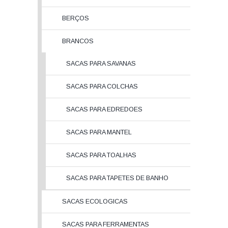
BERÇOS
BRANCOS
SACAS PARA SAVANAS
SACAS PARA COLCHAS
SACAS PARA EDREDOES
SACAS PARA MANTEL
SACAS PARA TOALHAS
SACAS PARA TAPETES DE BANHO
SACAS ECOLOGICAS
SACAS PARA FERRAMENTAS