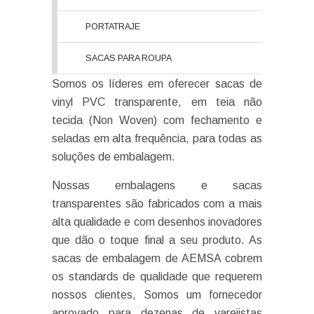
PORTATRAJE
SACAS PARA ROUPA
Somos os líderes em oferecer sacas de
vinyl PVC transparente, em teia não
tecida (Non Woven) com fechamento e
seladas em alta frequência, para todas as
soluções de embalagem.
Nossas embalagens e sacas
transparentes são fabricados com a mais
alta qualidade e com desenhos inovadores
que dão o toque final a seu produto. As
sacas de embalagem de AEMSA cobrem
os standards de qualidade que requerem
nossos clientes, Somos um fornecedor
aprovado para dezenas de varejistas