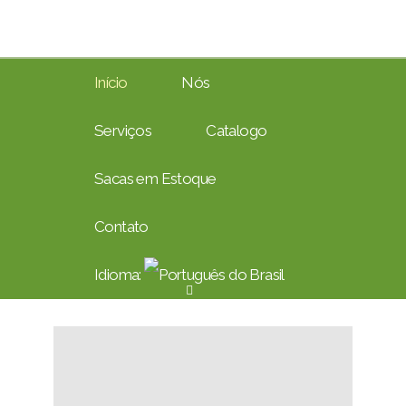
Início
Nós
Serviços
Catalogo
Sacas em Estoque
Contato
Idioma: