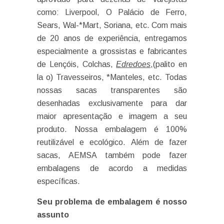
como: Liverpool, O Palácio de Ferro,
Sears, Wal-*Mart, Soriana, etc. Com mais
de 20 anos de experiência, entregamos
especialmente a grossistas e fabricantes
de Lençóis, Colchas,
Edredoes
,(palito en
la o) Travesseiros, *Manteles, etc. Todas
nossas sacas transparentes são
desenhadas exclusivamente para dar
maior apresentação e imagem a seu
produto. Nossa embalagem é 100%
reutilizável e ecológico. Além de fazer
sacas, AEMSA também pode fazer
embalagens de acordo a medidas
específicas.
Seu problema de embalagem é nosso
assunto