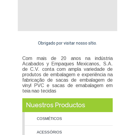
Obrigado por visitar nosso sítio.
Com mais de 20 anos na indústria
Acabados y Empaques Mexicanos, S.A.
de C.V. conta com ampla variedade de
produtos de embalagem e experiência na
fabricação de sacas de embalagem de
vinyl PVC e sacas de emabalagem em
teia nao tecidas
Nuestros Productos
COSMÉTICOS
ACESSÓRIOS