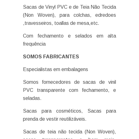
Sacas de Vinyl PVC e de Teia Não Tecida
(Non Woven), para colchas, edredoes
,travesseiros, toallas de mesa,etc.
Com fechamento e selados em alta
frequência
SOMOS FABRICANTES
Especialistas em embalagens
Somos fornecedores de sacas de vinil
PVC transparente com fechamento, e
seladas.
Sacas para cosméticos, Sacas para
prenda de vestir reutilizáveis.
Sacas de teia não tecida (Non Woven),